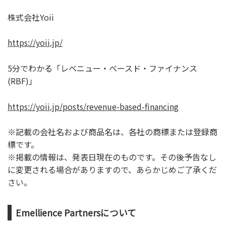
株式会社Yoii
https://yoii.jp/
5分でわかる「レベニュー・ベースド・ファイナンス
(RBF)」
https://yoii.jp/posts/revenue-based-financing
※記載の会社名および商品名は、各社の商標または登録商
標です。
※掲載の情報は、発表日現在のものです。その後予告なし
に変更される場合がありますので、あらかじめご了承くだ
さい。
Emellience Partnersについて