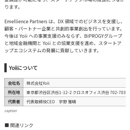
ります。
Emellience Partners は、DX 領域でのビジネスを支援し、
顧客・パートナー企業と共創的事業創出を行っています。
今後は Yoii への事業支援のみならず、BIPROGYグループ
と地域金融機関と Yoii との協業支援を進め、スタートア
ップエコシステムの発展に貢献していきます。
Yoiiについて
会社名
株式会社Yoii
所在地
東京都渋谷区渋谷1-12-2 クロスオフィス渋谷 702-703
代表者
代表取締役CEO 宇野 雅晴
caption
■ 関連リンク