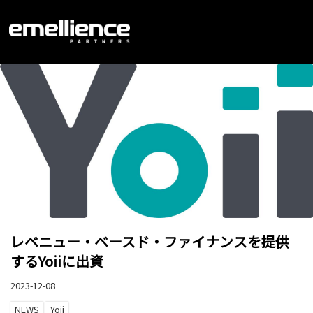
レベニュー・ベースド・ファイナンスを提供
するYoiiに出資
2023-12-08
NEWS
Yoii