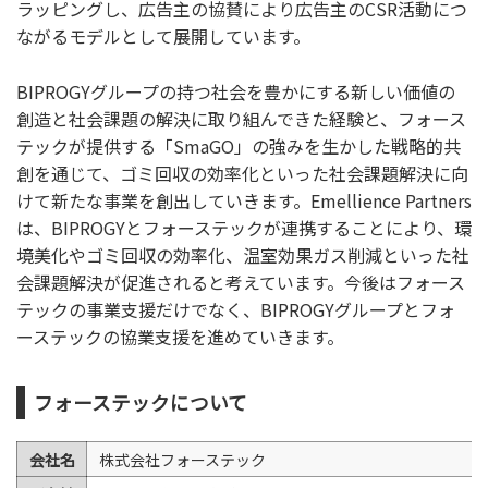
ラッピングし、広告主の協賛により広告主のCSR活動につ
ながるモデルとして展開しています。
BIPROGYグループの持つ社会を豊かにする新しい価値の
創造と社会課題の解決に取り組んできた経験と、フォース
テックが提供する「SmaGO」の強みを生かした戦略的共
創を通じて、ゴミ回収の効率化といった社会課題解決に向
けて新たな事業を創出していきます。Emellience Partners
は、BIPROGYとフォーステックが連携することにより、環
境美化やゴミ回収の効率化、温室効果ガス削減といった社
会課題解決が促進されると考えています。今後はフォース
テックの事業支援だけでなく、BIPROGYグループとフォ
ーステックの協業支援を進めていきます。
フォーステックについて
会社名
株式会社フォーステック