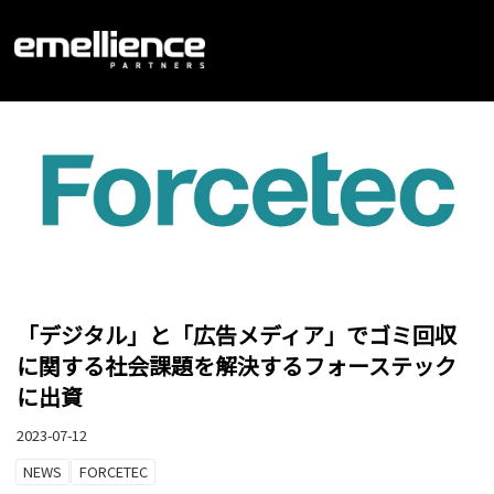
「デジタル」と「広告メディア」でゴミ回収
に関する社会課題を解決するフォーステック
に出資
2023-07-12
NEWS
FORCETEC