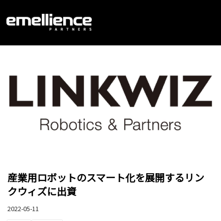
産業用ロボットのスマート化を展開するリン
クウィズに出資
2022-05-11