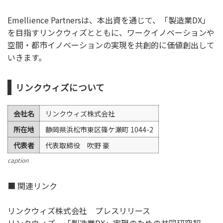
Emellience Partnersは、本出資を通じて、「製造業DX」
を目指すリンクウィズとともに、ワークイノベーションや
空間・都市イノベーションの実現を共創的に価値創出して
いきます。
リンクウィズについて
会社名
リンクウィズ株式会社
所在地
静岡県浜松市東区篠ケ瀬町 1044-2
代表者
代表取締役 吹野 豪
caption
■ 関連リンク
リンクウィズ株式会社 プレスリリース