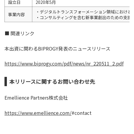
設立日
2020年5月
・デジタルトランスフォーメーション領域における
事業内容
・コンサルティングを含む新事業創出のための支援
■ 関連リンク
本出資に関わるBIPROGY発表のニュースリリース
https://www.biprogy.com/pdf/news/nr_220511_2.pdf
本リリースに関するお問い合わせ先
Emellience Partners株式会社
https://www.emellience.com/
#contact