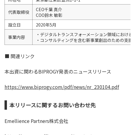
CEO千葉 真介
代表取締役
COO鈴木 敏彰
設立日
2020年5月
・デジタルトランスフォーメーション領域における
事業内容
・コンサルティングを含む新事業創出のための支援
■ 関連リンク
本出資に関わるBIPROGY発表のニュースリリース
https://www.biprogy.com/pdf/news/nr_230104.pdf
本リリースに関するお問い合わせ先
Emellience Partners株式会社