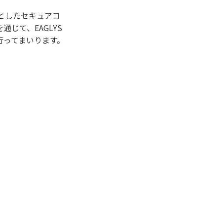
中心としたセキュアコ
じて、EAGLYS
行ってまいります。