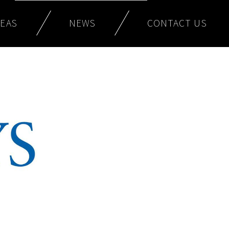
CONTACT US
REAS
NEWS