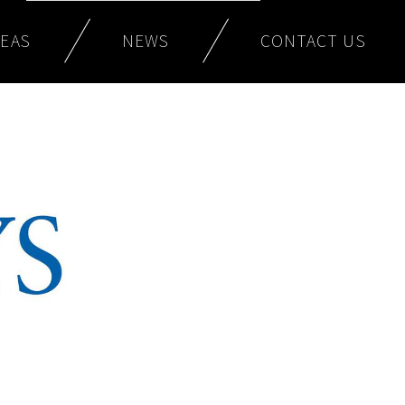
CONTACT US
REAS
NEWS