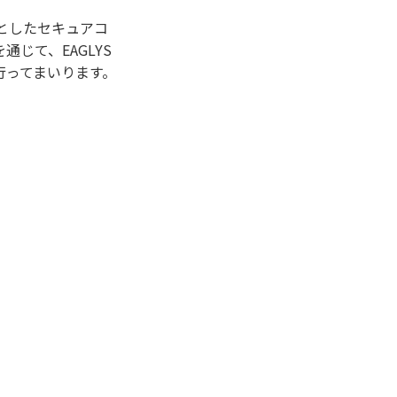
中心としたセキュアコ
じて、EAGLYS
行ってまいります。